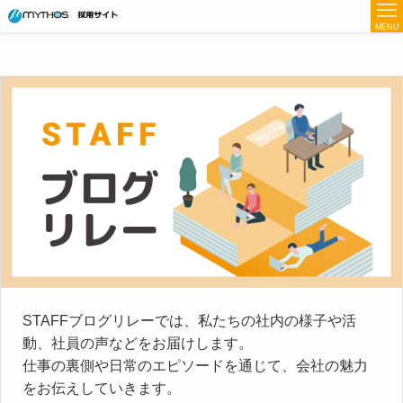
MENU
STAFFブログリレーでは、私たちの社内の様子や活
動、社員の声などをお届けします。
仕事の裏側や日常のエピソードを通じて、会社の魅力
をお伝えしていきます。